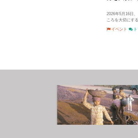
2026年5月1
ころを大切にする
イベント
ト