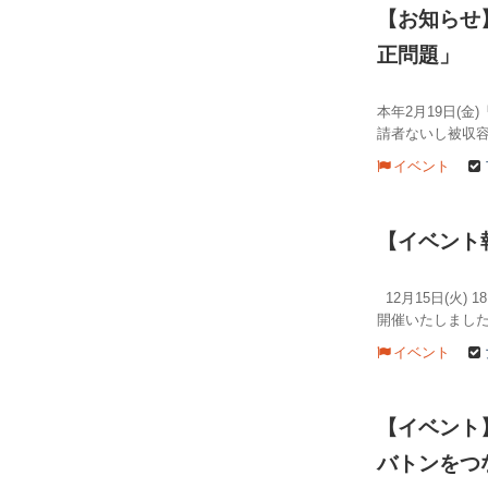
【お知らせ】
正問題」
本年2月19日(
請者ないし被収容
イベント
【イベント
12月15日(火
開催いたしました
イベント
【イベント
バトンをつ