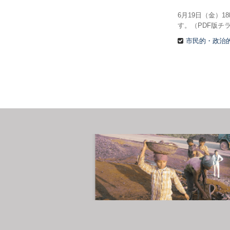
6月19日（金）
す。（PDF版チラ
市民的・政治