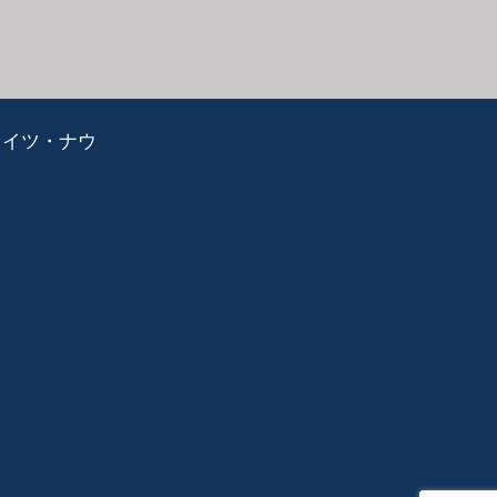
ライツ・ナウ