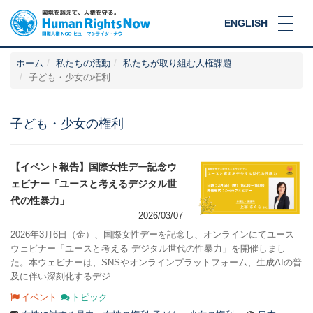
ENGLISH
ホーム
私たちの活動
私たちが取り組む人権課題
子ども・少女の権利
子ども・少女の権利
【イベント報告】国際女性デー記念ウ
ェビナー「ユースと考えるデジタル世
代の性暴力」
2026/03/07
2026年3月6日（金）、国際女性デーを記念し、オンラインにてユース
ウェビナー「ユースと考える デジタル世代の性暴力」を開催しまし
た。本ウェビナーは、SNSやオンラインプラットフォーム、生成AIの普
及に伴い深刻化するデジ …
イベント
トピック