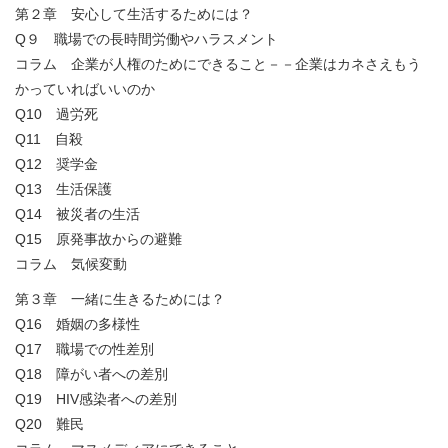
第２章 安心して生活するためには？
Q９ 職場での長時間労働やハラスメント
コラム 企業が人権のためにできること－－企業はカネさえもう
かっていればいいのか
Q10 過労死
Q11 自殺
Q12 奨学金
Q13 生活保護
Q14 被災者の生活
Q15 原発事故からの避難
コラム 気候変動
第３章 一緒に生きるためには？
Q16 婚姻の多様性
Q17 職場での性差別
Q18 障がい者への差別
Q19 HIV感染者への差別
Q20 難民