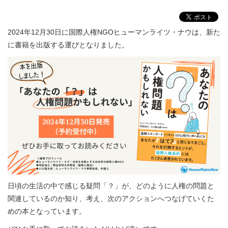
2024年12月30日に国際人権NGOヒューマンライツ・ナウは、新た
に書籍を出版する運びとなりました。
日頃の生活の中で感じる疑問「？」が、どのように人権の問題と
関連しているのか知り、考え、次のアクションへつなげていくた
めの本となっています。