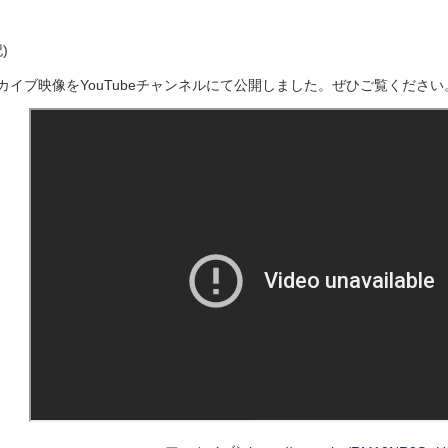
)
カイブ映像をYouTubeチャンネルにて公開しました。ぜひご覧ください