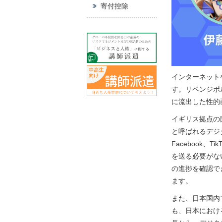
寄付控除
インターネット
す。リベンジポ
に流出した性的
イギリス拠点の
と呼ばれるデジ
Facebook、
を送る必要がな
の進捗を確認で
ます。
また、日本国内
も、日本におけ