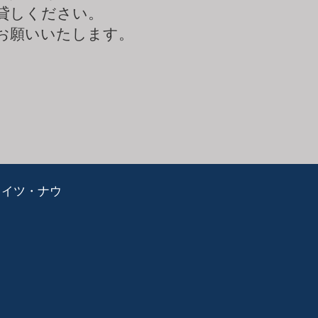
貸しください。
お願いいたします。
ライツ・ナウ