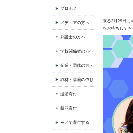
プロボノ
来る2月29日
メディアの方へ
をお待ちしてお
弁護士の方へ
学校関係者の方へ
企業・団体の方へ
取材・講演の依頼
遺贈寄付
贖罪寄付
モノで寄付する