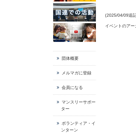
(2025/04/09追記
イベントのアー
団体概要
メルマガに登録
会員になる
マンスリーサポー
ター
ボランティア・イ
ンターン