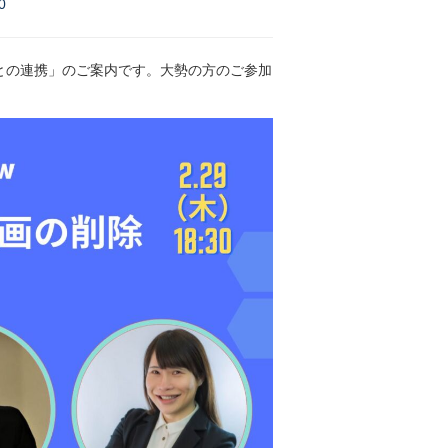
0
との連携」のご案内です。大勢の方のご参加