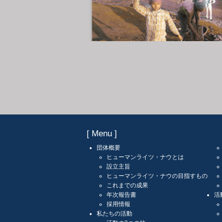
[ Menu ]
団体概要
ヒューマンライツ・ナウとは
設立主旨
ヒューマンライツ・ナウの目指すもの
これまでの成果
年次報告書
活
採用情報
私たちの活動