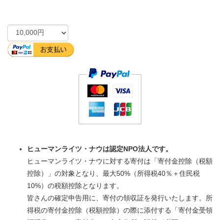
ヒューマンライツ・ナウは認定NPO法人です。
ヒューマンライツ・ナウに対する寄付は「寄付金控除（税額
控除）」の対象となり、最大50%（所得税40％＋住民税
10%）の税額控除となります。
皆さんの確定申告用に、寄付の領収証を発行いたします。所
得税の寄付金控除（税額控除）の際に添付する「寄付金受領