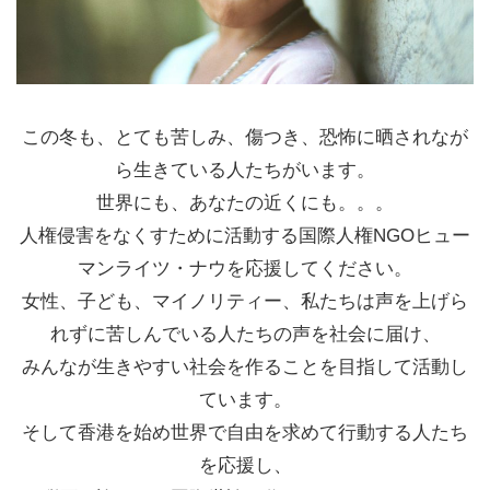
この冬も、とても苦しみ、傷つき、恐怖に晒されなが
ら生きている人たちがいます。
世界にも、あなたの近くにも。。。
人権侵害をなくすために活動する国際人権NGOヒュー
マンライツ・ナウを応援してください。
女性、子ども、マイノリティー、私たちは声を上げら
れずに苦しんでいる人たちの声を社会に届け、
みんなが生きやすい社会を作ることを目指して活動し
ています。
そして香港を始め世界で自由を求めて行動する人たち
を応援し、