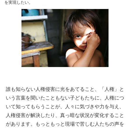
を実現したい。
誰も知らない人権侵害に光をあてること、「人権」と
いう言葉を聞いたこともない子どもたちに、人権につ
いて知ってもらうことが、人々に気づきや力を与え、
人権侵害が解決したり、真っ暗な状況が変化すること
があります。もっともっと現場で苦しむ人たちの声を