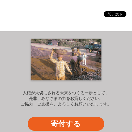
人権が大切にされる未来をつくる一歩として、