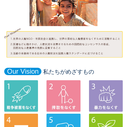
Our Vision
私たちがめざすもの