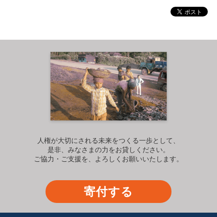
人権が大切にされる未来をつくる一歩として、
是非、みなさまの力をお貸しください。
ご協力・ご支援を、よろしくお願いいたします。
寄付する