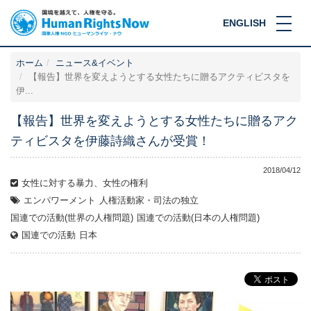
ENGLISH
ホーム
ニュース&イベント
【報告】世界を変えようとする女性たちに贈るアクティビスタを
伊...
【報告】世界を変えようとする女性たちに贈るアク
ティビスタを伊藤詩織さんが受賞！
2018/04/12
女性に対する暴力、女性の権利
エンパワーメント
人権活動家・司法の独立
国連での活動(世界の人権問題)
国連での活動(日本の人権問題)
国連での活動
日本