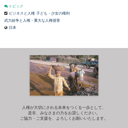
トピック
ビジネスと人権
子ども・少女の権利
武力紛争と人権・重大な人権侵害
日本
人権が大切にされる未来をつくる一歩として、
是非、みなさまの力をお貸しください。
ご協力・ご支援を、よろしくお願いいたします。