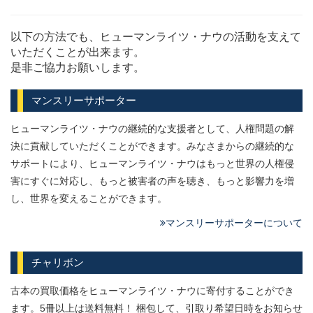
以下の方法でも、ヒューマンライツ・ナウの活動を支えて
いただくことが出来ます。
是非ご協力お願いします。
マンスリーサポーター
ヒューマンライツ・ナウの継続的な支援者として、人権問題の解
決に貢献していただくことができます。みなさまからの継続的な
サポートにより、ヒューマンライツ・ナウはもっと世界の人権侵
害にすぐに対応し、もっと被害者の声を聴き、もっと影響力を増
し、世界を変えることができます。
マンスリーサポーターについて
チャリボン
古本の買取価格をヒューマンライツ・ナウに寄付することができ
ます。5冊以上は送料無料！ 梱包して、引取り希望日時をお知らせ