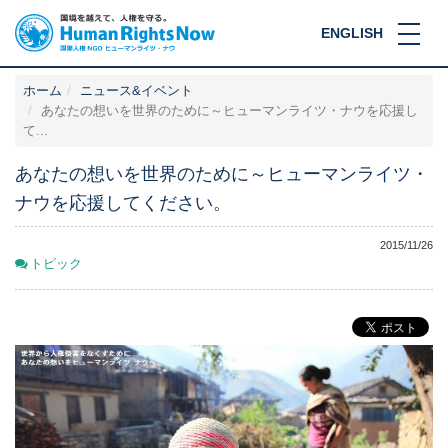
ENGLISH
ホーム
ニュース&イベント
あなたの想いを世界のために～ヒューマンライツ・ナウを応援し
て...
あなたの想いを世界のために～ヒューマンライツ・
ナウを応援してください。
2015/11/26
トピック