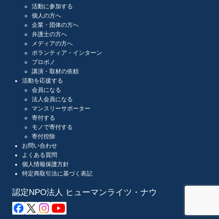
活動に参加する
個人の方へ
企業・団体の方へ
弁護士の方へ
メディアの方へ
ボランティア・インターン
プロボノ
講演・取材の依頼
活動を応援する
会員になる
法人会員になる
マンスリーサポーター
寄付する
モノで寄付する
寄付控除
お問い合わせ
よくある質問
個人情報保護方針
特定商取引法に基づく表記
認定NPO法人 ヒューマンライツ・ナウ