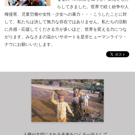
らしてきました。世界で続く紛争や人
権侵害、児童労働や女性・少女への暴力・・・こうしたことに対
して、私たちは決して無力な存在ではありません。私たちの活動
に共感・応援してくださる方が多いほど、世界を変える力につな
がります。みなさまの温かいサポートを是非ヒューマンライツ・
ナウにお願いいたします。
人権が大切にされる未来をつくる一歩として、