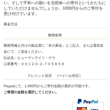
い、そして平和への願いを当団体への寄付というかたちに
していただけませんでしょうか。1000円からのご寄付を
受け付けています。
募金方法
郵便振替
郵便局備え付けの振込票に「冬の募金」とご記入、または電信送
金にて、ご送金ください。
払込先：ヒューマンライツ・ナウ
口座番号：００１２０-２-７０５８５９
クレジット決済 （ペイパル対応）
Paypalにて、1,000円からご寄付金額の選択が可能です。
ご希望の金額を選択してください。