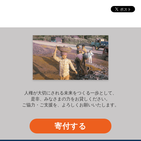
人権が大切にされる未来をつくる一歩として、
是非、みなさまの力をお貸しください。
ご協力・ご支援を、よろしくお願いいたします。
寄付する