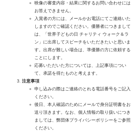
映像の審査内容・結果に関するお問い合わせには
お答えできません。
入賞者の方には、メールかお電話にてご連絡いた
しますのでご確認ください。優勝者につきまして
は、「世界子どもの日 チャリティ ウォーク＆ラ
ン」に出席してスピーチをいただきたいと思いま
す。出席が難しい場合は、準優勝の方に依頼する
ことにします。
応募いただいた方については、上記事項につい
て、承諾を得たものと考えます。
注意事項
申し込みの際はご連絡のとれる電話番号をご記入
ください。
後日、本人確認のためにメールで身分証明書をお
送り頂きます。なお、個人情報の取り扱いにつき
ましては、弊団体プライバシーポリシーをご参照
ください。