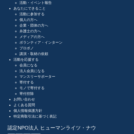
活動・イベント報告
あなたにできること
活動に参加する
個人の方へ
企業・団体の方へ
弁護士の方へ
メディアの方へ
ボランティア・インターン
プロボノ
講演・取材の依頼
活動を応援する
会員になる
法人会員になる
マンスリーサポーター
寄付する
モノで寄付する
寄付控除
お問い合わせ
よくある質問
個人情報保護方針
特定商取引法に基づく表記
認定NPO法人 ヒューマンライツ・ナウ