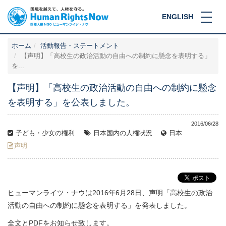
ENGLISH
ホーム
活動報告・ステートメント
【声明】「高校生の政治活動の自由への制約に懸念を表明する」
を...
【声明】「高校生の政治活動の自由への制約に懸念
を表明する」を公表しました。
2016/06/28
子ども・少女の権利
日本国内の人権状況
日本
声明
ヒューマンライツ・ナウは2016年6月28日、声明「高校生の政治
活動の自由への制約に懸念を表明する」を発表しました。
全文とPDFをお知らせ致します。