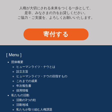
人権が大切にされる未来をつくる一歩として、
是非、みなさまの力をお貸しください。
ご協力・ご支援を、よろしくお願いいたします。
寄付する
[ Menu ]
団体概要
ヒューマンライツ・ナウとは
設立主旨
ヒューマンライツ・ナウの目指すもの
これまでの成果
年次報告書
採用情報
私たちの活動
活動の3つの柱
活動地域
私たちが取り組む人権課題