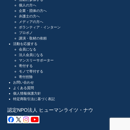
個人の方へ
企業・団体の方へ
弁護士の方へ
メディアの方へ
ボランティア・インターン
プロボノ
講演・取材の依頼
活動を応援する
会員になる
法人会員になる
マンスリーサポーター
寄付する
モノで寄付する
寄付控除
お問い合わせ
よくある質問
個人情報保護方針
特定商取引法に基づく表記
認定NPO法人 ヒューマンライツ・ナウ