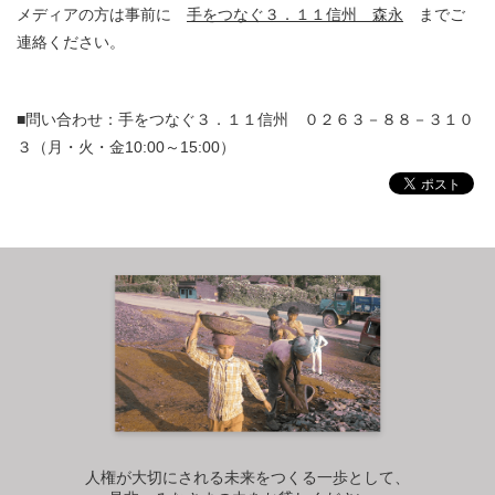
メディアの方は事前に
手をつなぐ３．１１信州 森永
までご
連絡ください。
■問い合わせ：手をつなぐ３．１１信州 ０２６３－８８－３１０
３（月・火・金10:00～15:00）
人権が大切にされる未来をつくる一歩として、