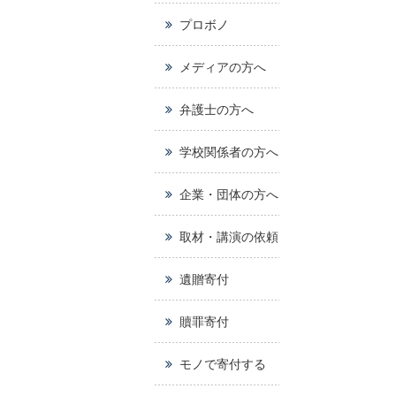
プロボノ
メディアの方へ
弁護士の方へ
学校関係者の方へ
企業・団体の方へ
取材・講演の依頼
遺贈寄付
贖罪寄付
モノで寄付する