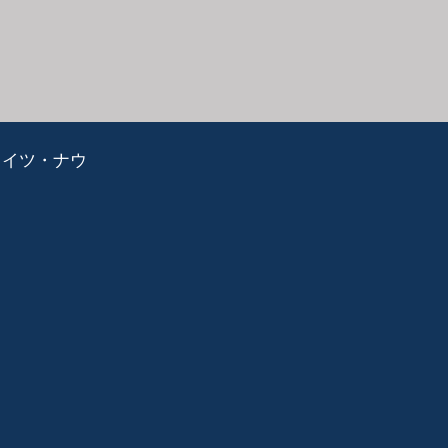
ライツ・ナウ