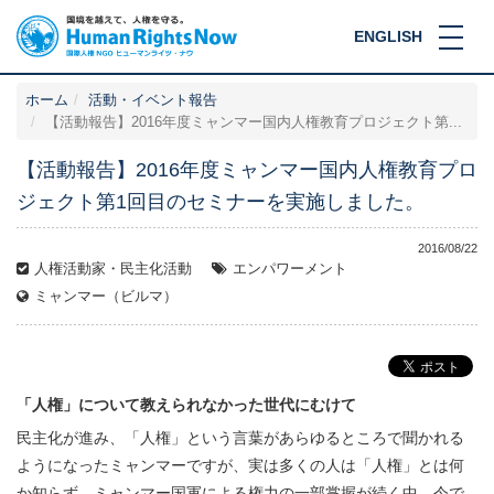
ENGLISH
ホーム
活動・イベント報告
【活動報告】2016年度ミャンマー国内人権教育プロジェクト第...
【活動報告】2016年度ミャンマー国内人権教育プロ
ジェクト第1回目のセミナーを実施しました。
2016/08/22
人権活動家・民主化活動
エンパワーメント
ミャンマー（ビルマ）
「人権」について教えられなかった世代にむけて
民主化が進み、「人権」という言葉があらゆるところで聞かれる
ようになったミャンマーですが、実は多くの人は「人権」とは何
か知らず、ミャンマー国軍による権力の一部掌握が続く中、今で