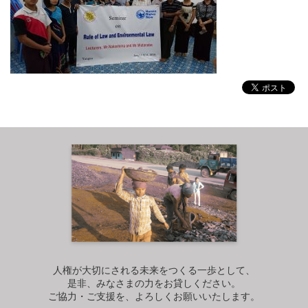
人権が大切にされる未来をつくる一歩として、
是非、みなさまの力をお貸しください。
ご協力・ご支援を、よろしくお願いいたします。