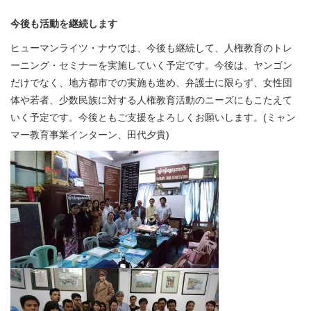
今後も活動を継続します
ヒューマンライツ・ナウでは、今後も継続して、人権教育のトレ
ーニング・セミナーを実施していく予定です。今後は、ヤンゴン
だけでなく、地方都市での実施も進め、弁護士に限らず、女性団
体や若者、少数民族に対する人権教育活動のニーズにもこたえて
いく予定です。今後ともご支援をよろしくお願いします。(ミャン
マー教育事業インターン、田代夕貴)