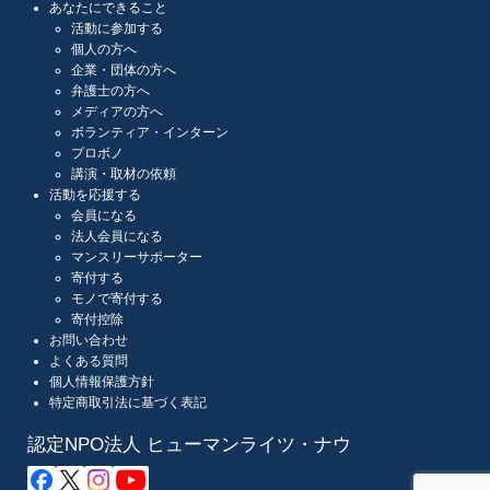
あなたにできること
活動に参加する
個人の方へ
企業・団体の方へ
弁護士の方へ
メディアの方へ
ボランティア・インターン
プロボノ
講演・取材の依頼
活動を応援する
会員になる
法人会員になる
マンスリーサポーター
寄付する
モノで寄付する
寄付控除
お問い合わせ
よくある質問
個人情報保護方針
特定商取引法に基づく表記
認定NPO法人 ヒューマンライツ・ナウ