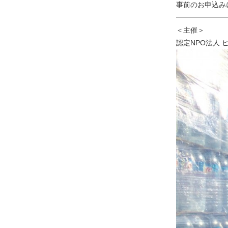
事前のお申込み
━━━━━━━
＜主催＞
認定NPO法人 