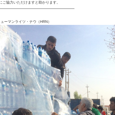
にご協力いただけますと助かります。
━━━━━━━━━━━━━━━━━━━━━
ヒューマンライツ・ナウ（HRN）