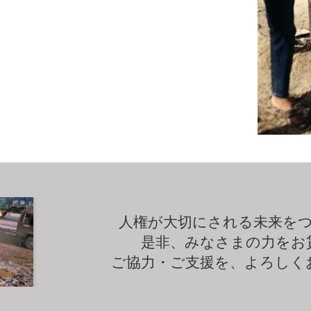
人権が大切にされる未来を
是非、みなさまの力をお
ご協力・ご支援を、よろしく