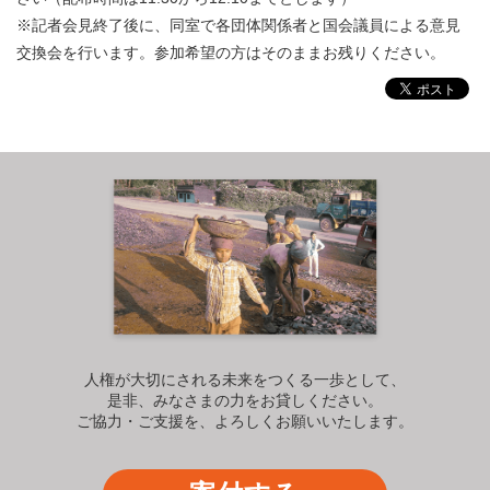
※記者会見終了後に、同室で各団体関係者と国会議員による意見
交換会を行います。参加希望の方はそのままお残りください。
人権が大切にされる未来をつくる一歩として、
是非、みなさまの力をお貸しください。
ご協力・ご支援を、よろしくお願いいたします。