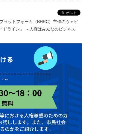
プラットフォーム（BHRC）主催のウェビ
イドライン」 ～人権はみんなのビジネス