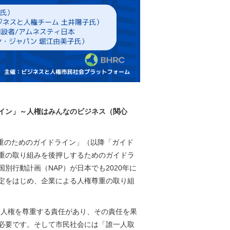
イン」～人権はみんなのビジネス（関心
尊重のためのガイドライン」（以降「ガイド
重の取り組みを後押しするためのガイドラ
行動計画（NAP）が日本でも2020年に
定をはじめ、企業による人権尊重の取り組
は人権を尊重する責任があり、その責任を果
必要です。そして市民社会には「誰一人取