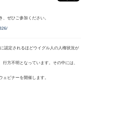
き、ぜひご参加ください。
326/
」に認定されるほどウイグル人の人権状況が
、行方不明となっています。その中には、
ウェビナーを開催します。