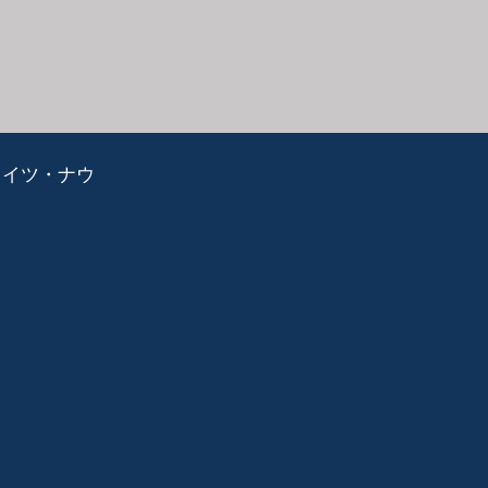
ライツ・ナウ