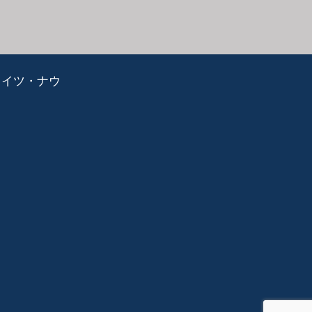
ライツ・ナウ