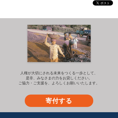
人権が大切にされる未来をつくる一歩として、
是非、みなさまの力をお貸しください。
ご協力・ご支援を、よろしくお願いいたします。
寄付する