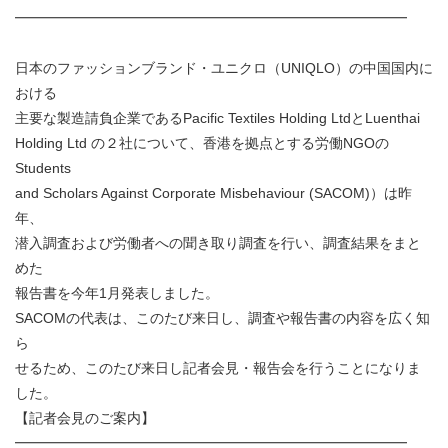
━━━━━━━━━━━━━━━━━━━━━━━━━━━━
日本のファッションブランド・ユニクロ（UNIQLO）の中国国内に
おける
主要な製造請負企業であるPacific Textiles Holding LtdとLuenthai
Holding Ltd の２社について、香港を拠点とする労働NGOの
Students
and Scholars Against Corporate Misbehaviour (SACOM)）は昨
年、
潜入調査および労働者への聞き取り調査を行い、調査結果をまと
めた
報告書を今年1月発表しました。
SACOMの代表は、このたび来日し、調査や報告書の内容を広く知
ら
せるため、このたび来日し記者会見・報告会を行うことになりま
した。
【記者会見のご案内】
━━━━━━━━━━━━━━━━━━━━━━━━━━━━