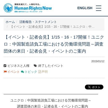
ENGLISH
ホーム
活動報告・ステートメント
【イベント・記者会見】1/15・16・17開催！ユニクロ：中...
【イベント・記者会見】1/15・16・17開催！ユニク
ロ：中国製造請負工場における労働環境問題～調査
団体の来日・記者会見・イベントのご案内
2015/01/12
ビジネスと人権
終了したイベント
イベント
トピック
声明
━━━━━━━━━━━━━━━━━━━━━━━━━━━━
ユニクロ：中国製造請負工場における労働環境問題～
調査団体の来日・記者会見・イベントのご案内