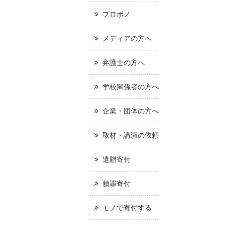
プロボノ
メディアの方へ
弁護士の方へ
学校関係者の方へ
企業・団体の方へ
取材・講演の依頼
遺贈寄付
贖罪寄付
モノで寄付する