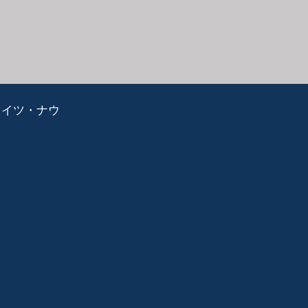
ライツ・ナウ