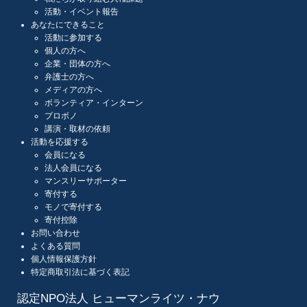
活動・イベント報告
あなたにできること
活動に参加する
個人の方へ
企業・団体の方へ
弁護士の方へ
メディアの方へ
ボランティア・インターン
プロボノ
講演・取材の依頼
活動を応援する
会員になる
法人会員になる
マンスリーサポーター
寄付する
モノで寄付する
寄付控除
お問い合わせ
よくある質問
個人情報保護方針
特定商取引法に基づく表記
認定NPO法人 ヒューマンライツ・ナウ