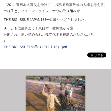
『2011 東日本大震災を受けて ～福島原発事故後の人権を考える』
の様子と、ヒューマンライツ・ナウの取り組みが、
THE BIG ISSUE JAPAN183号に取り上げられました。
★ ともに生きよう！東日本 被災地から⑲
分断され、追い詰められ、孤立化する福島のお母さんたち
↓
THE BIG ISSUE183号（2012.1.15）.pdf