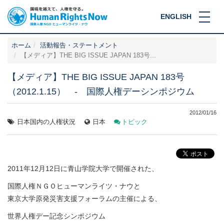
ENGLISH
ホーム
活動報告・ステートメント
【メディア】THE BIG ISSUE JAPAN 183号...
【メディア】THE BIG ISSUE JAPAN 183号
（2012.1.15） ‐ 国際人権デーシンポジウム
2012/01/16
日本国内の人権状況
日本
トピック
2011年12月12日に青山学院大学で開催された、
国際人権ＮＧＯヒューマンライツ・ナウと
東京大学原発災害支援フォーラムの主催による、
世界人権デー記念シンポジウム