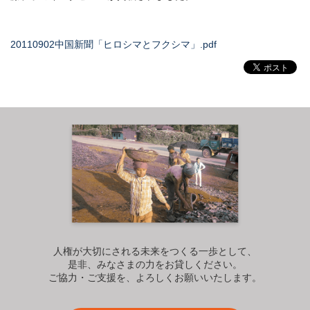
20110902中国新聞「ヒロシマとフクシマ」.pdf
人権が大切にされる未来をつくる一歩として、
是非、みなさまの力をお貸しください。
ご協力・ご支援を、よろしくお願いいたします。