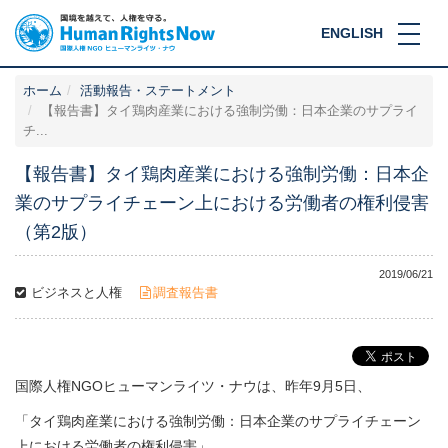
ENGLISH
ホーム
活動報告・ステートメント
【報告書】タイ鶏肉産業における強制労働：日本企業のサプライ
チ...
【報告書】タイ鶏肉産業における強制労働：日本企
業のサプライチェーン上における労働者の権利侵害
（第2版）
2019/06/21
ビジネスと人権
調査報告書
国際人権NGOヒューマンライツ・ナウは、昨年9月5日、
「タイ鶏肉産業における強制労働：日本企業のサプライチェーン
上における労働者の権利侵害」