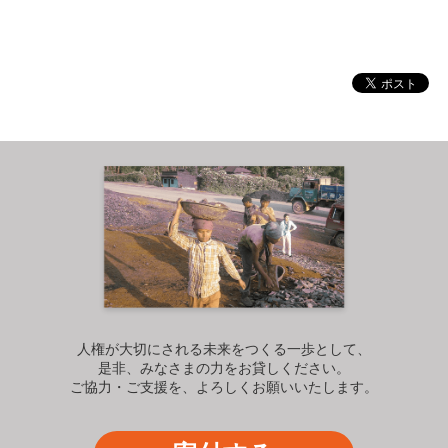
人権が大切にされる未来をつくる一歩として、
是非、みなさまの力をお貸しください。
ご協力・ご支援を、よろしくお願いいたします。