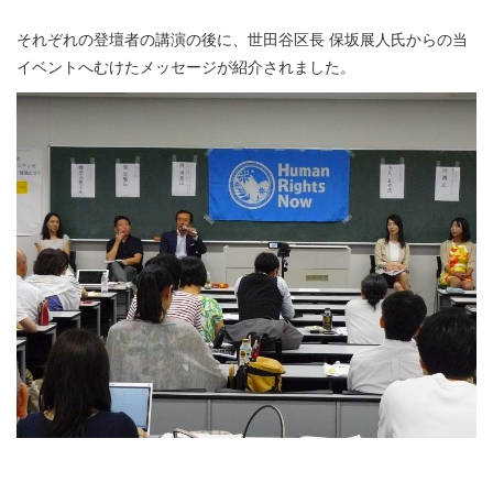
それぞれの登壇者の講演の後に、世田谷区長 保坂展人氏からの当
イベントへむけたメッセージが紹介されました。