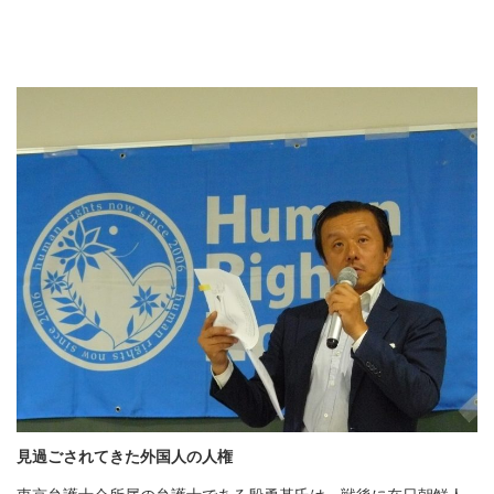
見過ごされてきた外国人の人権