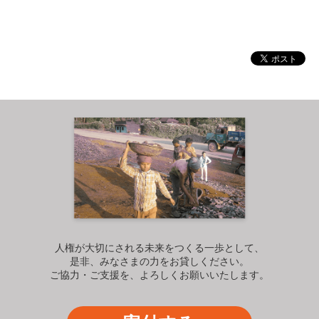
人権が大切にされる未来をつくる一歩として、
是非、みなさまの力をお貸しください。
ご協力・ご支援を、よろしくお願いいたします。