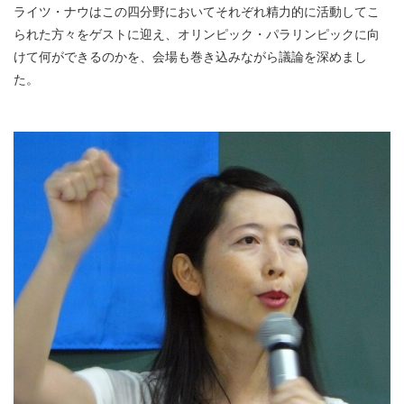
ライツ・ナウはこの四分野においてそれぞれ精力的に活動してこ
られた方々をゲストに迎え、オリンピック・パラリンピックに向
けて何ができるのかを、会場も巻き込みながら議論を深めまし
た。