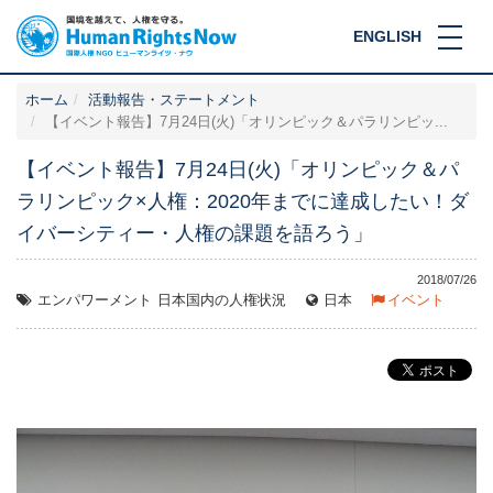
ENGLISH
ホーム
活動報告・ステートメント
【イベント報告】7月24日(火)「オリンピック＆パラリンピッ...
【イベント報告】7月24日(火)「オリンピック＆パ
ラリンピック×人権：2020年までに達成したい！ダ
イバーシティー・人権の課題を語ろう」
2018/07/26
エンパワーメント
日本国内の人権状況
日本
イベント