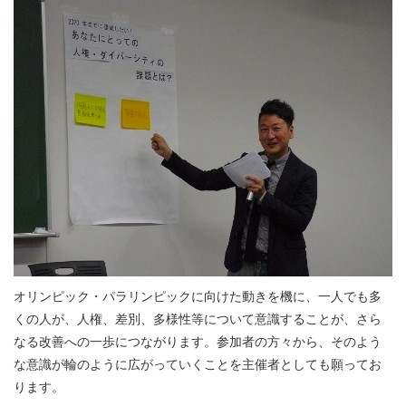
オリンピック・パラリンピックに向けた動きを機に、一人でも多
くの人が、人権、差別、多様性等について意識することが、さら
なる改善への一歩につながります。参加者の方々から、そのよう
な意識が輪のように広がっていくことを主催者としても願ってお
ります。