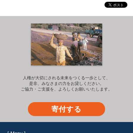
人権が大切にされる未来をつくる一歩として、
是非、みなさまの力をお貸しください。
ご協力・ご支援を、よろしくお願いいたします。
寄付する