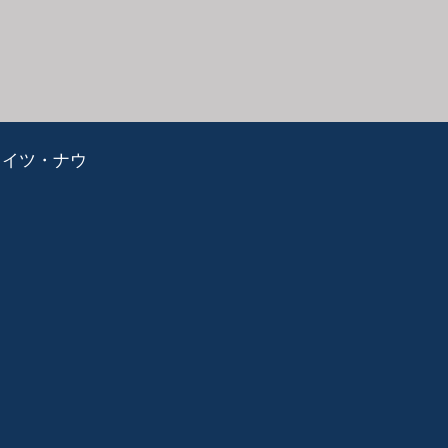
ライツ・ナウ