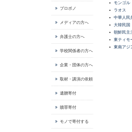
モンゴル
プロボノ
ラオス
中華人民
メディアの方へ
大韓民国
朝鮮民主
弁護士の方へ
東ティモ
東南アジ
学校関係者の方へ
企業・団体の方へ
取材・講演の依頼
遺贈寄付
贖罪寄付
モノで寄付する