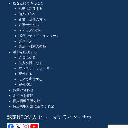
あなたにできること
活動に参加する
個人の方へ
企業・団体の方へ
弁護士の方へ
メディアの方へ
ボランティア・インターン
プロボノ
講演・取材の依頼
活動を応援する
会員になる
法人会員になる
マンスリーサポーター
寄付する
モノで寄付する
寄付控除
お問い合わせ
よくある質問
個人情報保護方針
特定商取引法に基づく表記
認定NPO法人 ヒューマンライツ・ナウ