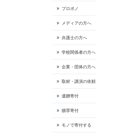
プロボノ
メディアの方へ
弁護士の方へ
学校関係者の方へ
企業・団体の方へ
取材・講演の依頼
遺贈寄付
贖罪寄付
モノで寄付する