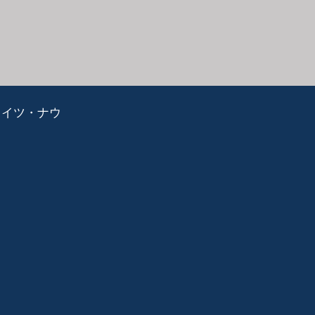
ライツ・ナウ