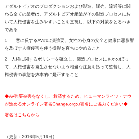
アダルトビデオのプロダクションおよび製造、販売、流通等に関
わる全ての業者は、アダルトビデオ産業がその製造プロセスにお
いて人権侵害を生みやすいことを直視し、以下の対策をとるべき
である
1 意に反するAVの出演強要、女性の心身の安全と健康に悪影響
を及ぼす人権侵害を伴う撮影を直ちにやめること
2 人権に関するポリシーを確立し、製造プロセスにさかのぼっ
て、人権侵害を発生させないよう相当な注意を払って監督し、人
権侵害の事態を抜本的に是正すること
◆AV強要被害をなくし、救済するため、ヒューマンライツ・ナウ
が進めるオンライン署名Change.orgの署名にご協力ください◆
署名は
こちら
から
（更新：2016年5月16日）