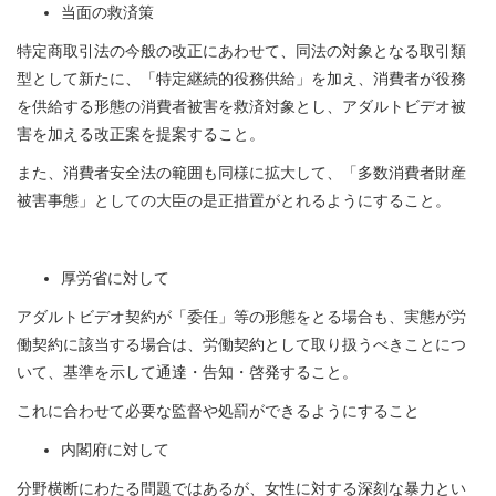
当面の救済策
特定商取引法の今般の改正にあわせて、同法の対象となる取引類
型として新たに、「特定継続的役務供給」を加え、消費者が役務
を供給する形態の消費者被害を救済対象とし、アダルトビデオ被
害を加える改正案を提案すること。
また、消費者安全法の範囲も同様に拡大して、「多数消費者財産
被害事態」としての大臣の是正措置がとれるようにすること。
厚労省に対して
アダルトビデオ契約が「委任」等の形態をとる場合も、実態が労
働契約に該当する場合は、労働契約として取り扱うべきことにつ
いて、基準を示して通達・告知・啓発すること。
これに合わせて必要な監督や処罰ができるようにすること
内閣府に対して
分野横断にわたる問題ではあるが、女性に対する深刻な暴力とい