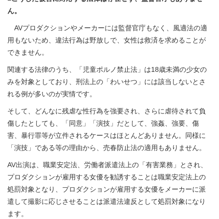
ん。
AVプロダクションやメーカーには監督官庁もなく、風適法の適
用もないため、違法行為は野放しで、女性は救済を求めることが
できません。
関連する法律のうち、「児童ポルノ禁止法」は18歳未満の少女の
みを対象としており、刑法上の「わいせつ」には該当しないとさ
れる例が多いのが実情です。
そして、どんなに残虐な性行為を強要され、さらに虐待されて負
傷したとしても、「同意」「演技」だとして、強姦、強要、傷
害、暴行罪等が立件されるケースはほとんどありません。同様に
「演技」である等の理由から、売春防止法の適用もありません。
AV出演は、職業安定法、労働者派遣法上の「有害業務」とされ、
プロダクションが雇用する女優を勧誘することは職業安定法上の
処罰対象となり、プロダクションが雇用する女優をメーカーに派
遣して撮影に応じさせることは派遣法違反として処罰対象になり
ます。