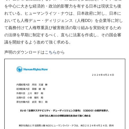
を中心に大きな経済的・政治的影響力を有する日本は現状立ち後
れている。ヒューマンライツ・ナウは、日本政府に対し、日本に
おいても人権デュー・ディリジェンス（人権DD）を企業等に対し
て義務付けて人権尊重及び被害救済の取り組みを実効化するため
の法律を早期に制定するべく、直ちに法案を作成し、その国会審
議を開始するよう改めて強く求める。
声明のダウンロードは
こちら
から