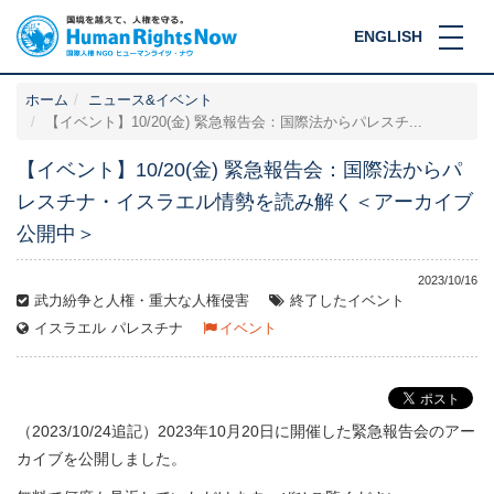
ENGLISH
ホーム
ニュース&イベント
【イベント】10/20(金) 緊急報告会：国際法からパレスチ...
【イベント】10/20(金) 緊急報告会：国際法からパ
レスチナ・イスラエル情勢を読み解く＜アーカイブ
公開中＞
2023/10/16
武力紛争と人権・重大な人権侵害
終了したイベント
イスラエル
パレスチナ
イベント
（2023/10/24追記）2023年10月20日に開催した緊急報告会のアー
カイブを公開しました。