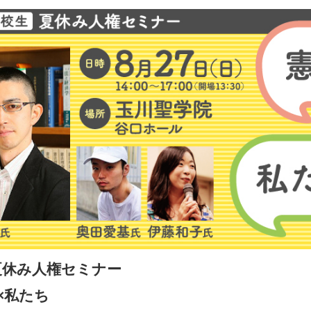
夏休み人権セミナー
×私たち