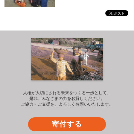
人権が大切にされる未来をつくる一歩として、
是非、みなさまの力をお貸しください。
ご協力・ご支援を、よろしくお願いいたします。
寄付する