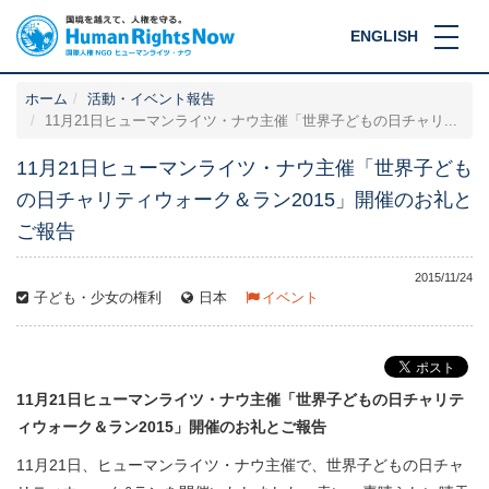
ENGLISH
ホーム
活動・イベント報告
11月21日ヒューマンライツ・ナウ主催「世界子どもの日チャリ...
11月21日ヒューマンライツ・ナウ主催「世界子ども
の日チャリティウォーク＆ラン2015」開催のお礼と
ご報告
2015/11/24
子ども・少女の権利
日本
イベント
11月21日ヒューマンライツ・ナウ主催「世界子どもの日チャリテ
ィウォーク＆ラン2015」開催のお礼とご報告
11月21日、ヒューマンライツ・ナウ主催で、世界子どもの日チャ