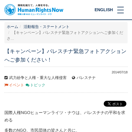
ENGLISH
ホーム
活動報告・ステートメント
【キャンペーン】パレスチナ緊急フォトアクションへご参加くだ
さ...
【キャンペーン】パレスチナ緊急フォトアクション
へご参加ください！
2014/07/18
武力紛争と人権・重大な人権侵害
パレスチナ
イベント
トピック
国際人権NGOヒューマンライツ・ナウは、パレスチナの平和を求
める
多数のNGO、市民団体の皆さんと共に、