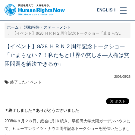
ENGLISH
ホーム
活動報告・ステートメント
【イベント】8/28 ＨＲＮ２周年記念トークショー「止まらな...
【イベント】8/28 ＨＲＮ２周年記念トークショー
「止まらない？！私たちと世界の貧しさ―人権は貧
困問題を解決できるか」
2008/08/28
終了したイベント
＊終了しました＊ありがとうございました
2008年８月２８日、総会に引き続き、早稲田大学大隈ガーデンハウスに
て、ヒューマンライツ・ナウ２周年記念トークショーを開催いたしまし