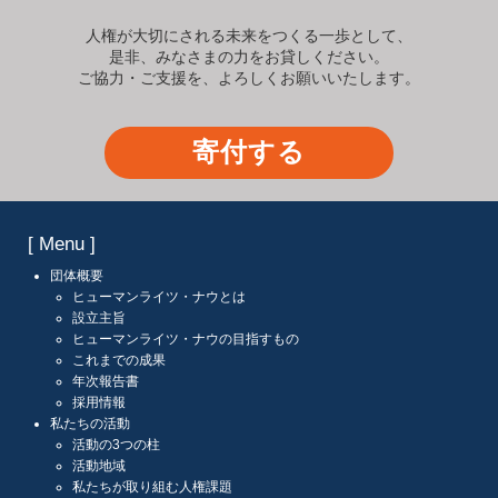
人権が大切にされる未来をつくる一歩として、
是非、みなさまの力をお貸しください。
ご協力・ご支援を、よろしくお願いいたします。
寄付する
[ Menu ]
団体概要
ヒューマンライツ・ナウとは
設立主旨
ヒューマンライツ・ナウの目指すもの
これまでの成果
年次報告書
採用情報
私たちの活動
活動の3つの柱
活動地域
私たちが取り組む人権課題