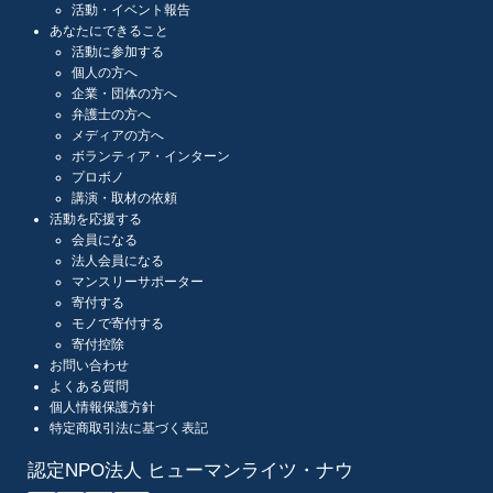
活動・イベント報告
あなたにできること
活動に参加する
個人の方へ
企業・団体の方へ
弁護士の方へ
メディアの方へ
ボランティア・インターン
プロボノ
講演・取材の依頼
活動を応援する
会員になる
法人会員になる
マンスリーサポーター
寄付する
モノで寄付する
寄付控除
お問い合わせ
よくある質問
個人情報保護方針
特定商取引法に基づく表記
認定NPO法人 ヒューマンライツ・ナウ