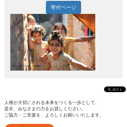
寄付ページ
人権が大切にされる未来をつくる一歩として、
是非、みなさまの力をお貸しください。
ご協力・ご支援を、よろしくお願いいたします。