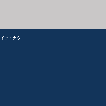
ライツ・ナウ