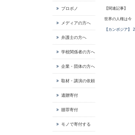
プロボノ
【関連記事】
世界の人権は今
メディアの方へ
【カンボジア】 2
弁護士の方へ
学校関係者の方へ
企業・団体の方へ
取材・講演の依頼
遺贈寄付
贖罪寄付
モノで寄付する