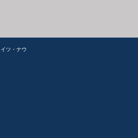
ライツ・ナウ