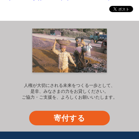
人権が大切にされる未来をつくる一歩として、
是非、みなさまの力をお貸しください。
ご協力・ご支援を、よろしくお願いいたします。
寄付する