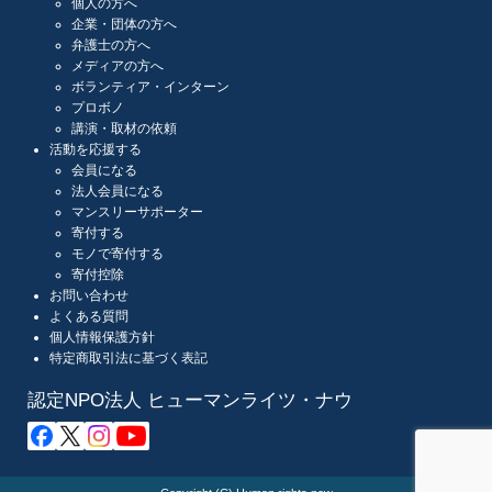
個人の方へ
企業・団体の方へ
弁護士の方へ
メディアの方へ
ボランティア・インターン
プロボノ
講演・取材の依頼
活動を応援する
会員になる
法人会員になる
マンスリーサポーター
寄付する
モノで寄付する
寄付控除
お問い合わせ
よくある質問
個人情報保護方針
特定商取引法に基づく表記
認定NPO法人 ヒューマンライツ・ナウ