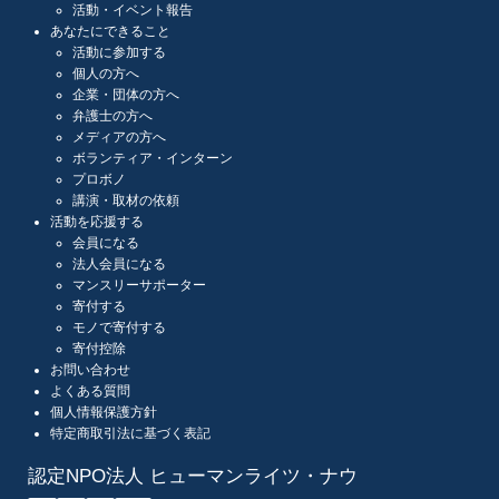
活動・イベント報告
あなたにできること
活動に参加する
個人の方へ
企業・団体の方へ
弁護士の方へ
メディアの方へ
ボランティア・インターン
プロボノ
講演・取材の依頼
活動を応援する
会員になる
法人会員になる
マンスリーサポーター
寄付する
モノで寄付する
寄付控除
お問い合わせ
よくある質問
個人情報保護方針
特定商取引法に基づく表記
認定NPO法人 ヒューマンライツ・ナウ