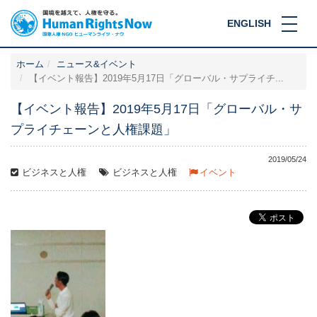
ENGLISH
ホーム
ニュース&イベント
【イベント報告】2019年5月17日「グローバル・サプライチ...
【イベント報告】2019年5月17日「グローバル・サ
プライチェーンと人権課題」
2019/05/24
ビジネスと人権
ビジネスと人権
イベント