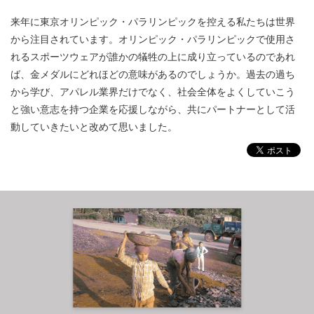
来年に東京オリンピック・パラリンピックを控える私たちは世界
から注目されています。オリンピック・パラリンピックで使用さ
れるスポーツウェアが誰かの犠牲の上に成り立っているのであれ
ば、金メダルにどれほどの意味があるのでしょうか。過去の過ち
から学び、アパレル業界だけでなく、社会全体をよくしていこう
と強い意志を持つ企業を応援しながら、共にパートナーとして活
動していきたいと改めて思いました。