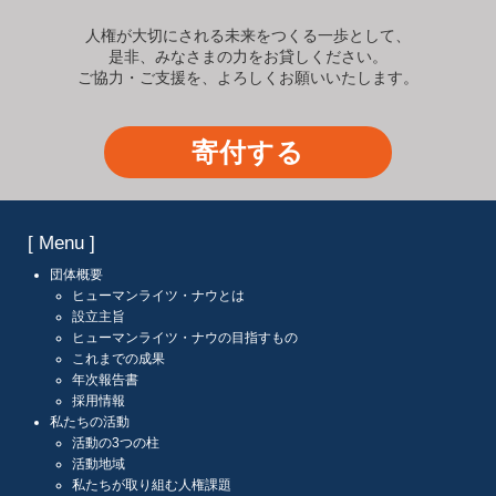
人権が大切にされる未来をつくる一歩として、
是非、みなさまの力をお貸しください。
ご協力・ご支援を、よろしくお願いいたします。
寄付する
[ Menu ]
団体概要
ヒューマンライツ・ナウとは
設立主旨
ヒューマンライツ・ナウの目指すもの
これまでの成果
年次報告書
採用情報
私たちの活動
活動の3つの柱
活動地域
私たちが取り組む人権課題