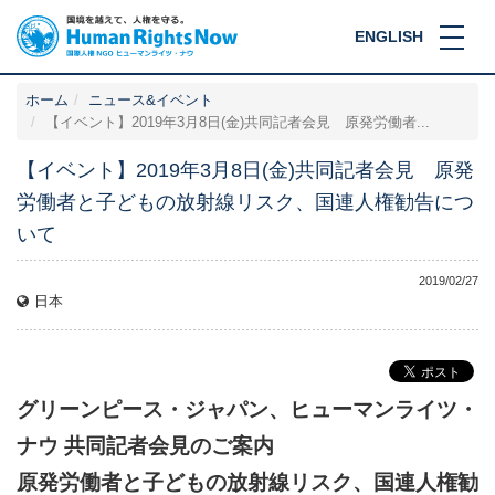
ENGLISH
ホーム
ニュース&イベント
【イベント】2019年3月8日(金)共同記者会見 原発労働者...
【イベント】2019年3月8日(金)共同記者会見 原発
労働者と子どもの放射線リスク、国連人権勧告につ
いて
2019/02/27
日本
グリーンピース・ジャパン、ヒューマンライツ・
ナウ 共同記者会見のご案内
原発労働者と子どもの放射線リスク、国連人権勧