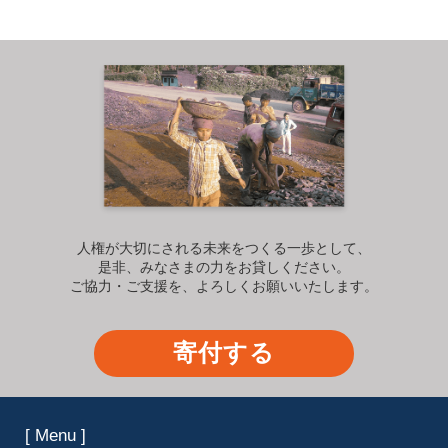
人権が大切にされる未来をつくる一歩として、
是非、みなさまの力をお貸しください。
ご協力・ご支援を、よろしくお願いいたします。
寄付する
[ Menu ]