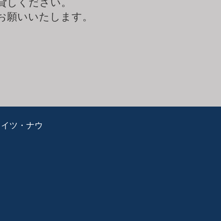
貸しください。
お願いいたします。
ライツ・ナウ