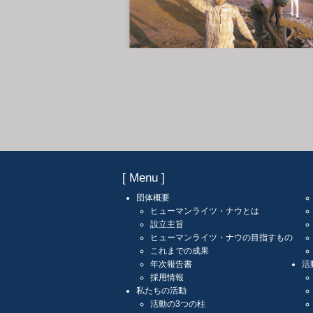
[ Menu ]
団体概要
ヒューマンライツ・ナウとは
設立主旨
ヒューマンライツ・ナウの目指すもの
これまでの成果
年次報告書
活
採用情報
私たちの活動
活動の3つの柱