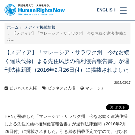
ENGLISH
ホーム
メディア掲載情報
【メディア】「マレーシア・サラワク州 今なお続く違法伐採に
よ...
【メディア】「マレーシア・サラワク州 今なお続
く違法伐採による先住民族の権利侵害報告書」が週
刊法律新聞（2016年2月26日付）に掲載されました
2016/03/17
ビジネスと人権
ビジネスと人権
マレーシア
HRNが発表した「マレーシア・サラワク州 今なお続く違法伐採
による先住民族の権利侵害報告書」が週刊法律新聞（2016年2月
26日付）に掲載されました。引き続き掲載予定ですので、ぜひお