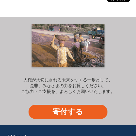
人権が大切にされる未来をつくる一歩として、
是非、みなさまの力をお貸しください。
ご協力・ご支援を、よろしくお願いいたします。
寄付する